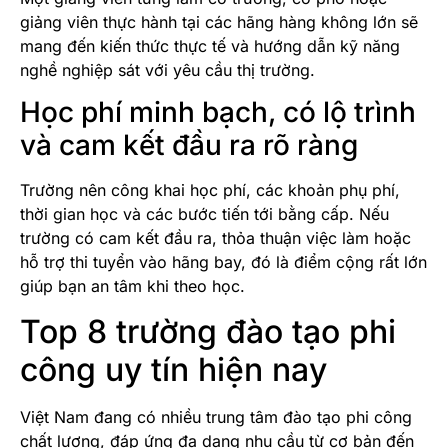
giảng viên thực hành tại các hãng hàng không lớn sẽ
mang đến kiến thức thực tế và hướng dẫn kỹ năng
nghề nghiệp sát với yêu cầu thị trường.
Học phí minh bạch, có lộ trình
và cam kết đầu ra rõ ràng
Trường nên công khai học phí, các khoản phụ phí,
thời gian học và các bước tiến tới bằng cấp. Nếu
trường có cam kết đầu ra, thỏa thuận việc làm hoặc
hỗ trợ thi tuyển vào hãng bay, đó là điểm cộng rất lớn
giúp bạn an tâm khi theo học.
Top 8 trường đào tạo phi
công uy tín hiện nay
Việt Nam đang có nhiều trung tâm đào tạo phi công
chất lượng, đáp ứng đa dạng nhu cầu từ cơ bản đến