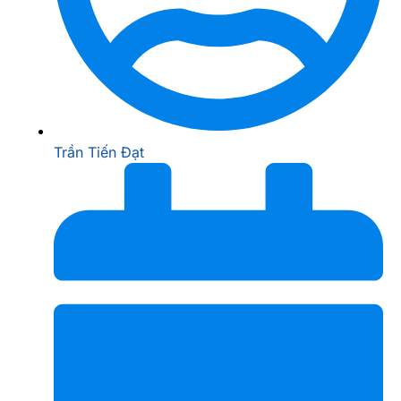
Trần Tiến Đạt