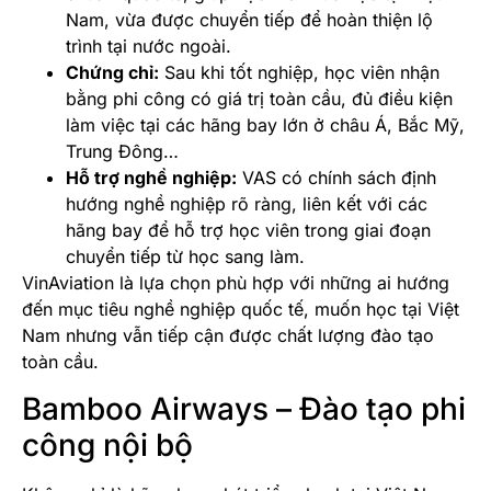
Nam, vừa được chuyển tiếp để hoàn thiện lộ
trình tại nước ngoài.
Chứng chỉ:
Sau khi tốt nghiệp, học viên nhận
bằng phi công có giá trị toàn cầu, đủ điều kiện
làm việc tại các hãng bay lớn ở châu Á, Bắc Mỹ,
Trung Đông…
Hỗ trợ nghề nghiệp:
VAS có chính sách định
hướng nghề nghiệp rõ ràng, liên kết với các
hãng bay để hỗ trợ học viên trong giai đoạn
chuyển tiếp từ học sang làm.
VinAviation là lựa chọn phù hợp với những ai hướng
đến mục tiêu nghề nghiệp quốc tế, muốn học tại Việt
Nam nhưng vẫn tiếp cận được chất lượng đào tạo
toàn cầu.
Bamboo Airways – Đào tạo phi
công nội bộ