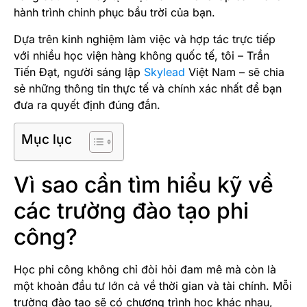
hành trình chinh phục bầu trời của bạn.
Dựa trên kinh nghiệm làm việc và hợp tác trực tiếp
với nhiều học viện hàng không quốc tế, tôi – Trần
Tiến Đạt, người sáng lập
Skylead
Việt Nam – sẽ chia
sẻ những thông tin thực tế và chính xác nhất để bạn
đưa ra quyết định đúng đắn.
Mục lục
Vì sao cần tìm hiểu kỹ về
các trường đào tạo phi
công?
Học phi công không chỉ đòi hỏi đam mê mà còn là
một khoản đầu tư lớn cả về thời gian và tài chính. Mỗi
trường đào tạo sẽ có chương trình học khác nhau,