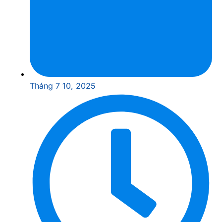
Tháng 7 10, 2025