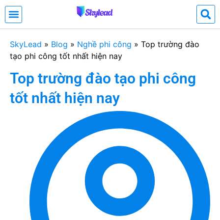
SkyLead
»
Blog
»
Nghề phi công
»
Top trường đào
tạo phi công tốt nhất hiện nay
Top trường đào tạo phi công
tốt nhất hiện nay