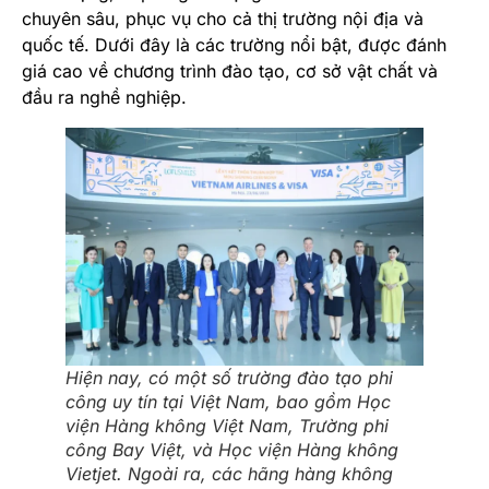
chuyên sâu, phục vụ cho cả thị trường nội địa và
quốc tế. Dưới đây là các trường nổi bật, được đánh
giá cao về chương trình đào tạo, cơ sở vật chất và
đầu ra nghề nghiệp.
Hiện nay, có một số trường đào tạo phi
công uy tín tại Việt Nam, bao gồm Học
viện Hàng không Việt Nam, Trường phi
công Bay Việt, và Học viện Hàng không
Vietjet. Ngoài ra, các hãng hàng không