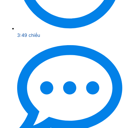
3:49 chiều