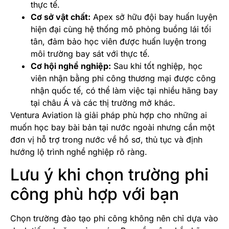
thực tế.
Cơ sở vật chất:
Apex sở hữu đội bay huấn luyện
hiện đại cùng hệ thống mô phỏng buồng lái tối
tân, đảm bảo học viên được huấn luyện trong
môi trường bay sát với thực tế.
Cơ hội nghề nghiệp:
Sau khi tốt nghiệp, học
viên nhận bằng phi công thương mại được công
nhận quốc tế, có thể làm việc tại nhiều hãng bay
tại châu Á và các thị trường mở khác.
Ventura Aviation là giải pháp phù hợp cho những ai
muốn học bay bài bản tại nước ngoài nhưng cần một
đơn vị hỗ trợ trong nước về hồ sơ, thủ tục và định
hướng lộ trình nghề nghiệp rõ ràng.
Lưu ý khi chọn trường phi
công phù hợp với bạn
Chọn trường đào tạo phi công không nên chỉ dựa vào