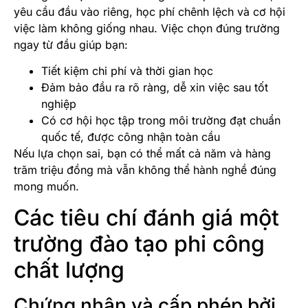
yêu cầu đầu vào riêng, học phí chênh lệch và cơ hội
việc làm không giống nhau. Việc chọn đúng trường
ngay từ đầu giúp bạn:
Tiết kiệm chi phí và thời gian học
Đảm bảo đầu ra rõ ràng, dễ xin việc sau tốt
nghiệp
Có cơ hội học tập trong môi trường đạt chuẩn
quốc tế, được công nhận toàn cầu
Nếu lựa chọn sai, bạn có thể mất cả năm và hàng
trăm triệu đồng mà vẫn không thể hành nghề đúng
mong muốn.
Các tiêu chí đánh giá một
trường đào tạo phi công
chất lượng
Chứng nhận và cấp phép bởi