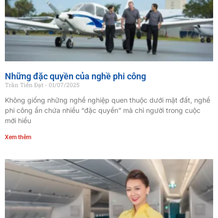
Những đặc quyền của nghề phi công
Trần Tiến Đạt
01/07/2025
Không giống những nghề nghiệp quen thuộc dưới mặt đất, nghề
phi công ẩn chứa nhiều “đặc quyền” mà chỉ người trong cuộc
mới hiểu
Xem thêm