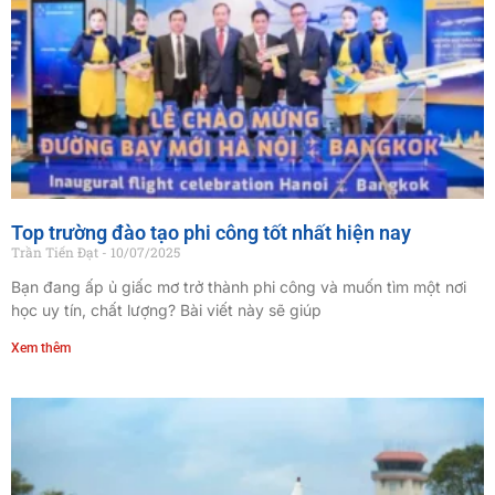
Top trường đào tạo phi công tốt nhất hiện nay
Trần Tiến Đạt
10/07/2025
Bạn đang ấp ủ giấc mơ trở thành phi công và muốn tìm một nơi
học uy tín, chất lượng? Bài viết này sẽ giúp
Xem thêm