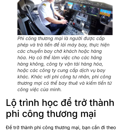
Phi công thương mại là người được cấp
phép và trả tiền để lái máy bay, thực hiện
các chuyến bay chở khách hoặc hàng
hóa. Họ có thể làm việc cho các hãng
hàng không, công ty vận tải hàng hóa,
hoặc các công ty cung cấp dịch vụ bay
khác. Khác với phi công tư nhân, phi công
thương mại có thể bay thuê và kiếm tiền từ
công việc của mình.
Lộ trình học để trở thành
phi công thương mại
Để trở thành phi công thương mại, bạn cần đi theo