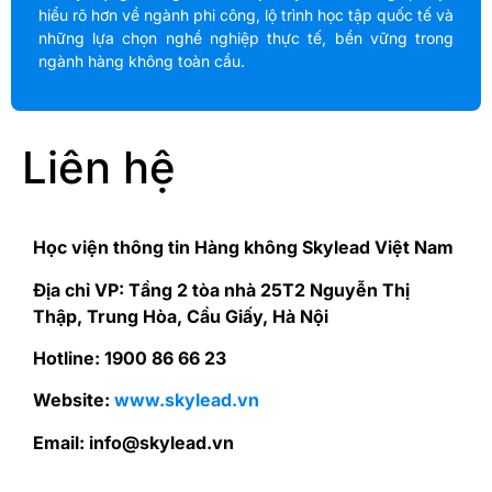
hiểu rõ hơn về ngành phi công, lộ trình học tập quốc tế và
những lựa chọn nghề nghiệp thực tế, bền vững trong
ngành hàng không toàn cầu.
Liên hệ
Học viện thông tin Hàng không Skylead Việt Nam
Địa chỉ VP: Tầng 2 tòa nhà 25T2 Nguyễn Thị
Thập, Trung Hòa, Cầu Giấy, Hà Nội
Hotline: 1900 86 66 23
Website:
www.skylead.vn
Email: info@skylead.vn