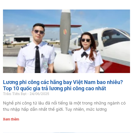
Lương phi công các hãng bay Việt Nam bao nhiêu?
Top 10 quốc gia trả lương phi công cao nhất
Trần Tiến Đạt
24/06/2025
Nghề phi công từ lâu đã nổi tiếng là một trong những ngành có
thu nhập hấp dẫn nhất thế giới. Tuy nhiên, mức lương
Xem thêm