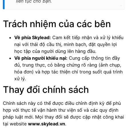
liên tục cho bạn.
Trách nhiệm của các bên
Về phía Skylead:
Cam kết tiếp nhận và xử lý khiếu
nại với thái độ cầu thị, minh bạch, đặt quyền lợi
học tập của người dùng lên hàng đầu.
Về phía người khiếu nại:
Cung cấp thông tin đầy
đủ, trung thực, có bằng chứng rõ ràng (ảnh chụp,
hóa đơn) và hợp tác thiện chí trong suốt quá trình
xử lý.
Thay đổi chính sách
Chính sách này có thể được điều chỉnh định kỳ để phù
hợp với thực tế vận hành thư viện số và các quy định
pháp luật mới. Mọi thay đổi sẽ được cập nhật công khai
tại website
www.skylead.vn
.