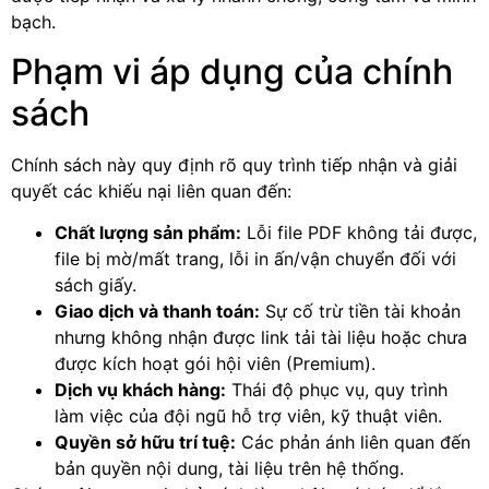
bạch.
Phạm vi áp dụng của chính
sách
Chính sách này quy định rõ quy trình tiếp nhận và giải
quyết các khiếu nại liên quan đến:
Chất lượng sản phẩm:
Lỗi file PDF không tải được,
file bị mờ/mất trang, lỗi in ấn/vận chuyển đối với
sách giấy.
Giao dịch và thanh toán:
Sự cố trừ tiền tài khoản
nhưng không nhận được link tải tài liệu hoặc chưa
được kích hoạt gói hội viên (Premium).
Dịch vụ khách hàng:
Thái độ phục vụ, quy trình
làm việc của đội ngũ hỗ trợ viên, kỹ thuật viên.
Quyền sở hữu trí tuệ:
Các phản ánh liên quan đến
bản quyền nội dung, tài liệu trên hệ thống.