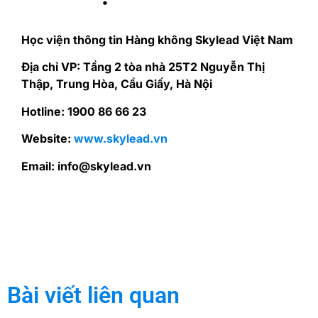
Học viện thông tin Hàng không Skylead Việt Nam
Địa chỉ VP: Tầng 2 tòa nhà 25T2 Nguyễn Thị
Thập, Trung Hòa, Cầu Giấy, Hà Nội
Hotline: 1900 86 66 23
Website:
www.skylead.vn
Email: info@skylead.vn
Bài viết liên quan