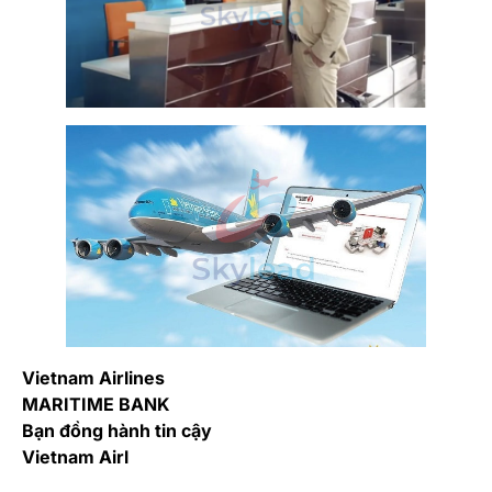
Vietnam Airlines
MARITIME BANK
Bạn đồng hành tin cậy
Vietnam Airl