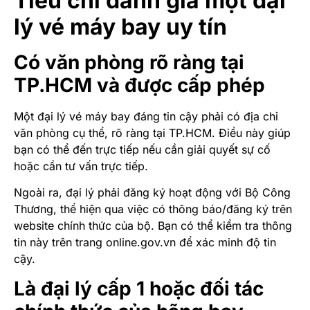
Tiêu chí đánh giá một đại
lý vé máy bay uy tín
Có văn phòng rõ ràng tại
TP.HCM và được cấp phép
Một đại lý vé máy bay đáng tin cậy phải có địa chỉ
văn phòng cụ thể, rõ ràng tại TP.HCM. Điều này giúp
bạn có thể đến trực tiếp nếu cần giải quyết sự cố
hoặc cần tư vấn trực tiếp.
Ngoài ra, đại lý phải đăng ký hoạt động với Bộ Công
Thương, thể hiện qua việc có thông báo/đăng ký trên
website chính thức của bộ. Bạn có thể kiểm tra thông
tin này trên trang online.gov.vn để xác minh độ tin
cậy.
Là đại lý cấp 1 hoặc đối tác