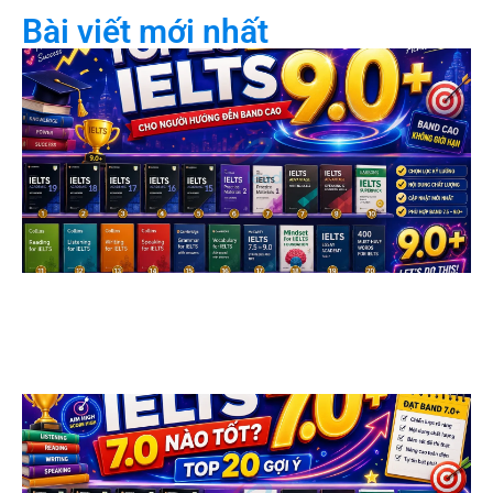
Bài viết mới nhất