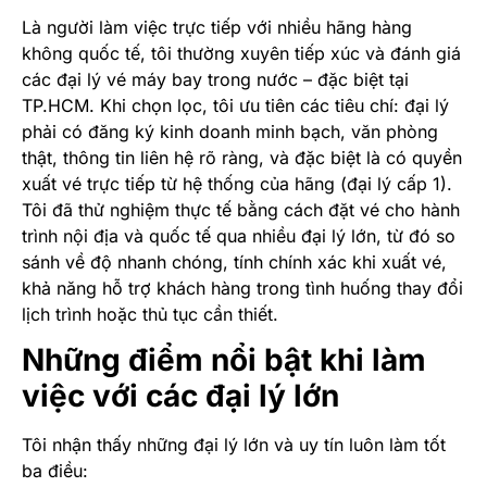
Là người làm việc trực tiếp với nhiều hãng hàng
không quốc tế, tôi thường xuyên tiếp xúc và đánh giá
các đại lý vé máy bay trong nước – đặc biệt tại
TP.HCM. Khi chọn lọc, tôi ưu tiên các tiêu chí: đại lý
phải có đăng ký kinh doanh minh bạch, văn phòng
thật, thông tin liên hệ rõ ràng, và đặc biệt là có quyền
xuất vé trực tiếp từ hệ thống của hãng (đại lý cấp 1).
Tôi đã thử nghiệm thực tế bằng cách đặt vé cho hành
trình nội địa và quốc tế qua nhiều đại lý lớn, từ đó so
sánh về độ nhanh chóng, tính chính xác khi xuất vé,
khả năng hỗ trợ khách hàng trong tình huống thay đổi
lịch trình hoặc thủ tục cần thiết.
Những điểm nổi bật khi làm
việc với các đại lý lớn
Tôi nhận thấy những đại lý lớn và uy tín luôn làm tốt
ba điều: