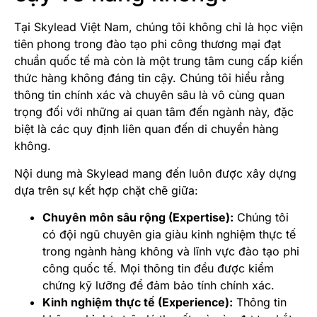
Tại Skylead Việt Nam, chúng tôi không chỉ là học viện
tiên phong trong đào tạo phi công thương mại đạt
chuẩn quốc tế mà còn là một trung tâm cung cấp kiến
thức hàng không đáng tin cậy. Chúng tôi hiểu rằng
thông tin chính xác và chuyên sâu là vô cùng quan
trọng đối với những ai quan tâm đến ngành này, đặc
biệt là các quy định liên quan đến di chuyển hàng
không.
Nội dung mà Skylead mang đến luôn được xây dựng
dựa trên sự kết hợp chặt chẽ giữa:
Chuyên môn sâu rộng (Expertise):
Chúng tôi
có đội ngũ chuyên gia giàu kinh nghiệm thực tế
trong ngành hàng không và lĩnh vực đào tạo phi
công quốc tế. Mọi thông tin đều được kiểm
chứng kỹ lưỡng để đảm bảo tính chính xác.
Kinh nghiệm thực tế (Experience):
Thông tin