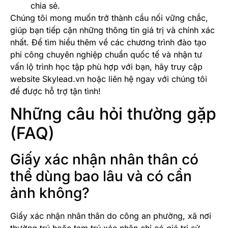
chia sẻ.
Chúng tôi mong muốn trở thành cầu nối vững chắc,
giúp bạn tiếp cận những thông tin giá trị và chính xác
nhất. Để tìm hiểu thêm về các chương trình đào tạo
phi công chuyên nghiệp chuẩn quốc tế và nhận tư
vấn lộ trình học tập phù hợp với bạn, hãy truy cập
website Skylead.vn hoặc liên hệ ngay với chúng tôi
để được hỗ trợ tận tình!
Những câu hỏi thường gặp
(FAQ)
Giấy xác nhận nhân thân có
thể dùng bao lâu và có cần
ảnh không?
Giấy xác nhận nhân thân do công an phường, xã nơi