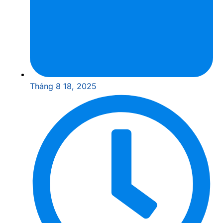
Tháng 8 18, 2025