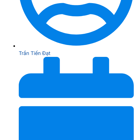
Trần Tiến Đạt