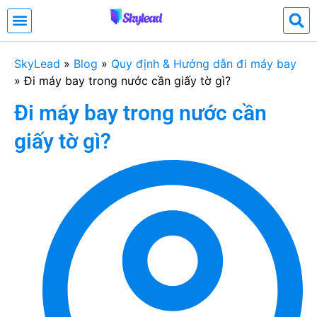
SkyLead
»
Blog
»
Quy định & Hướng dẫn đi máy bay
»
Đi máy bay trong nước cần giấy tờ gì?
Đi máy bay trong nước cần
giấy tờ gì?