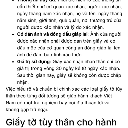
cần thiết như cơ quan xác nhận, người xác nhận,
ngày tháng năm xác nhận, họ và tên, ngày tháng
năm sinh, giới tính, quê quán, nơi thường trú của
người được xác nhận và lý do xác nhận.
Có dán ảnh và đóng dấu giáp lai
: Ảnh của người
được xác nhận phải được dán trên giấy và có
dấu mộc của cơ quan công an đóng giáp lai lên
ảnh để đảm bảo tính xác thực.
Giá trị sử dụng
: Giấy xác nhận nhân thân chỉ có
giá trị trong vòng 30 ngày kể từ ngày xác nhận.
Sau thời gian này, giấy sẽ không còn được chấp
nhận.
Việc hiểu rõ và chuẩn bị chính xác các loại giấy tờ tùy
thân theo từng đối tượng sẽ giúp hành khách Việt
Nam có một trải nghiệm bay nội địa thuận lợi và
không gặp trở ngại.
Giấy tờ tùy thân cho hành