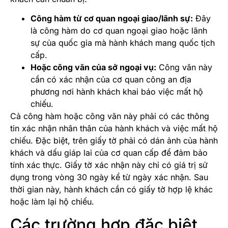
Công hàm từ cơ quan ngoại giao/lãnh sự:
Đây
là công hàm do cơ quan ngoại giao hoặc lãnh
sự của quốc gia mà hành khách mang quốc tịch
cấp.
Hoặc công văn của sở ngoại vụ:
Công văn này
cần có xác nhận của cơ quan công an địa
phương nơi hành khách khai báo việc mất hộ
chiếu.
Cả công hàm hoặc công văn này phải có các thông
tin xác nhận nhân thân của hành khách và việc mất hộ
chiếu. Đặc biệt, trên giấy tờ phải có dán ảnh của hành
khách và dấu giáp lai của cơ quan cấp để đảm bảo
tính xác thực. Giấy tờ xác nhận này chỉ có giá trị sử
dụng trong vòng 30 ngày kể từ ngày xác nhận. Sau
thời gian này, hành khách cần có giấy tờ hợp lệ khác
hoặc làm lại hộ chiếu.
Các trường hợp đặc biệt