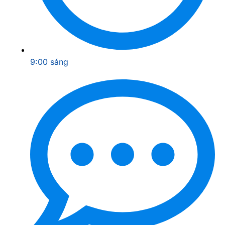
9:00 sáng