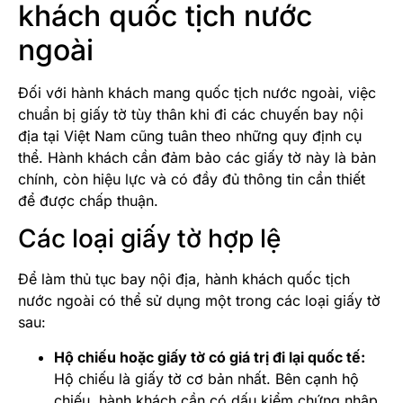
khách quốc tịch nước
ngoài
Đối với hành khách mang quốc tịch nước ngoài, việc
chuẩn bị giấy tờ tùy thân khi đi các chuyến bay nội
địa tại Việt Nam cũng tuân theo những quy định cụ
thể. Hành khách cần đảm bảo các giấy tờ này là bản
chính, còn hiệu lực và có đầy đủ thông tin cần thiết
để được chấp thuận.
Các loại giấy tờ hợp lệ
Để làm thủ tục bay nội địa, hành khách quốc tịch
nước ngoài có thể sử dụng một trong các loại giấy tờ
sau:
Hộ chiếu hoặc giấy tờ có giá trị đi lại quốc tế:
Hộ chiếu là giấy tờ cơ bản nhất. Bên cạnh hộ
chiếu, hành khách cần có dấu kiểm chứng nhập