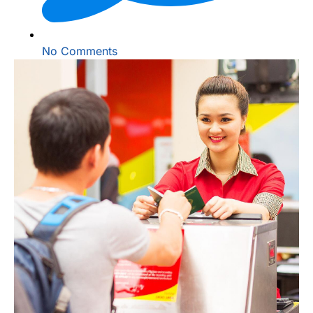
No Comments