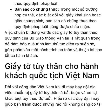
theo quy định pháp luật.
Bản sao có chứng thực:
Trong một số trường
hợp cụ thể, đặc biệt đối với giấy khai sinh hoặc
giấy chứng sinh, bản sao có chứng thực theo
quy định pháp luật cũng được chấp nhận.
Việc chuẩn bị đúng và đủ các giấy tờ tùy thân theo
quy định của Bộ Giao thông Vận tải là rất quan trọng
để đảm bảo quá trình làm thủ tục diễn ra suôn sẻ,
góp phần vào một hành trình an toàn và thuận lợi cho
tất cả hành khách.
Giấy tờ tùy thân cho hành
khách quốc tịch Việt Nam
Đối với công dân Việt Nam khi đi máy bay nội địa,
việc chuẩn bị giấy tờ tùy thân là bắt buộc và có sự
khác biệt tùy theo độ tuổi. Hiểu rõ các quy định này
giúp bạn tránh được những rắc rối không đáng có tại