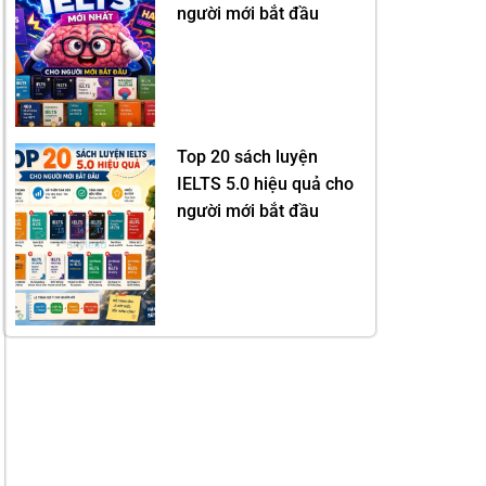
người mới bắt đầu
Top 20 sách luyện
IELTS 5.0 hiệu quả cho
người mới bắt đầu