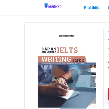
Giới thiệu