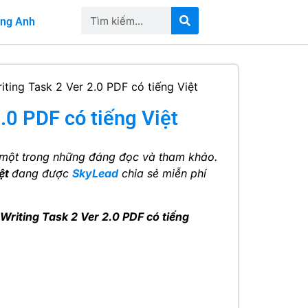
iếng Anh
iting Task 2 Ver 2.0 PDF có tiếng Việt
.0 PDF có tiếng Việt
một trong những đáng đọc và tham khảo.
iệt
đang được
SkyLead
chia sẻ miễn phí
Writing Task 2 Ver 2.0 PDF có tiếng