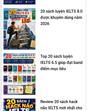
20 sách luyện IELTS 8.0
được khuyên dùng năm
2026
Top 20 sách luyện
IELTS 6.5 giúp đạt band
điểm mục tiêu
Review 20 sách hack
não IELTS mới nhất cho