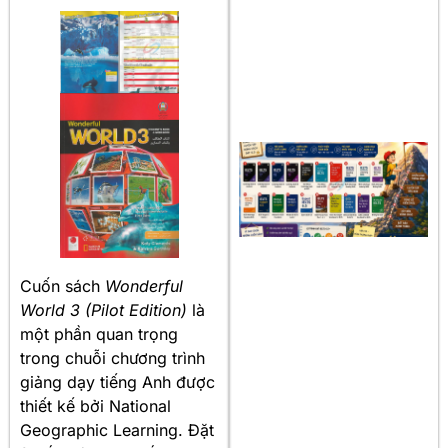
Cuốn sách
Wonderful
World 3 (Pilot Edition)
là
một phần quan trọng
trong chuỗi chương trình
giảng dạy tiếng Anh được
thiết kế bởi National
Geographic Learning. Đặt