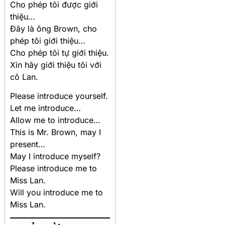
Cho phép tôi được giới
thiệu…
Đây là ông Brown, cho
phép tôi giới thiệu…
Cho phép tôi tự giới thiệu.
Xin hãy giới thiệu tôi với
cô Lan.
Please introduce yourself.
Let me introduce…
Allow me to introduce…
This is Mr. Brown, may I
present…
May I introduce myself?
Please introduce me to
Miss Lan.
Will you introduce me to
Miss Lan.