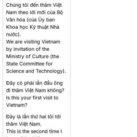
Chúng tôi đến thăm Việt
Nam theo lời mời của Bộ
Văn hóa (của Ủy ban
Khoa học Kỹ thuật Nhà
nước).
We are visiting Vietnam
by invitation of the
Ministry of Culture (the
State Committee for
Science and Technology).
Đây có phải lần đầu ông
đi thăm Việt Nam không?
Is this your first visit to
Vietnam?
Đây là lần thứ hai tôi tới
thăm Việt Nam.
This is the second time I