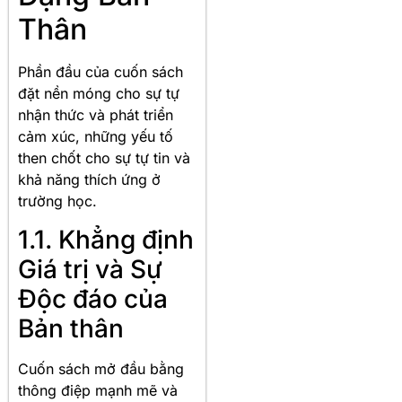
Thân
Phần đầu của cuốn sách
đặt nền móng cho sự tự
nhận thức và phát triển
cảm xúc, những yếu tố
then chốt cho sự tự tin và
khả năng thích ứng ở
trường học.
1.1. Khẳng định
Giá trị và Sự
Độc đáo của
Bản thân
Cuốn sách mở đầu bằng
thông điệp mạnh mẽ và