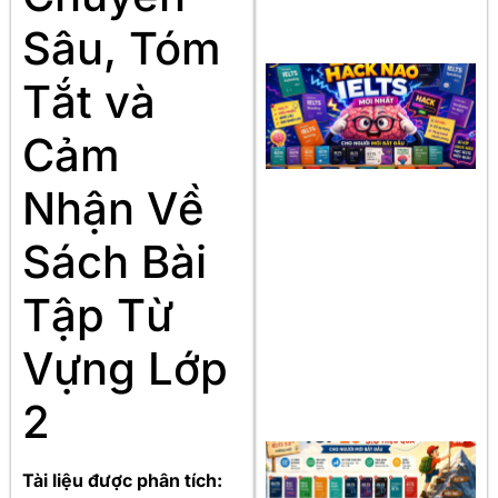
Sâu, Tóm
Tắt và
Cảm
Nhận Về
Sách Bài
Tập Từ
Vựng Lớp
2
Tài liệu được phân tích: