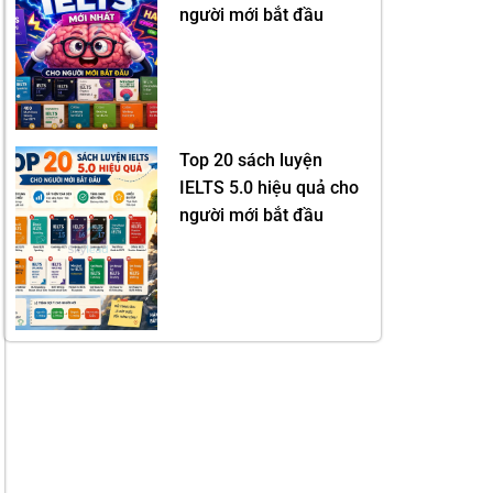
người mới bắt đầu
Top 20 sách luyện
IELTS 5.0 hiệu quả cho
người mới bắt đầu