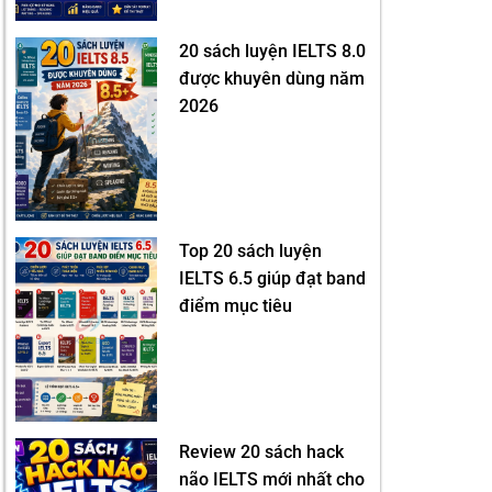
20 sách luyện IELTS 8.0
được khuyên dùng năm
2026
Top 20 sách luyện
IELTS 6.5 giúp đạt band
điểm mục tiêu
Review 20 sách hack
não IELTS mới nhất cho