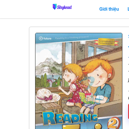
Giới thiệu