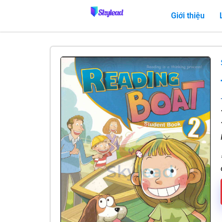
Giới thiệu