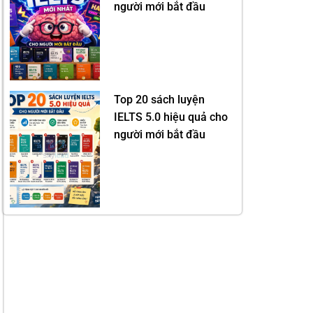
người mới bắt đầu
Top 20 sách luyện
IELTS 5.0 hiệu quả cho
người mới bắt đầu