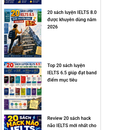
20 sách luyện IELTS 8.0
được khuyên dùng năm
2026
Top 20 sách luyện
IELTS 6.5 giúp đạt band
điểm mục tiêu
Review 20 sách hack
não IELTS mới nhất cho