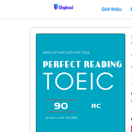
Giới thiệu