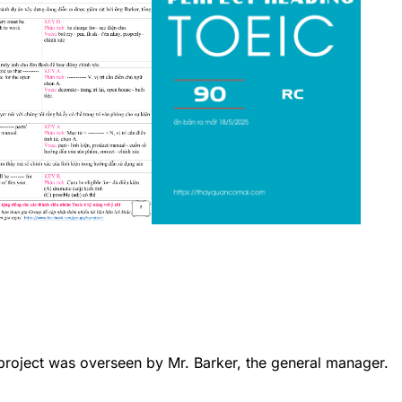
roject was overseen by Mr. Barker, the general manager.