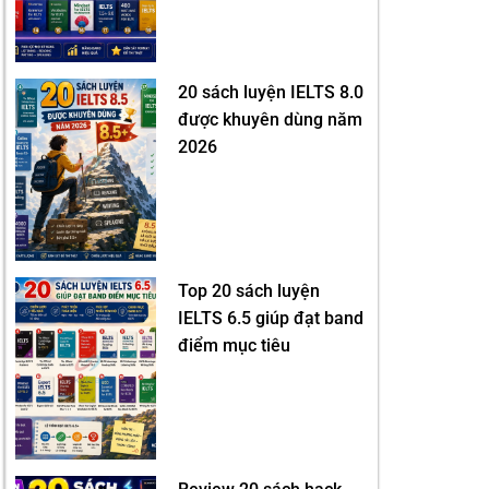
20 sách luyện IELTS 8.0
được khuyên dùng năm
2026
Top 20 sách luyện
IELTS 6.5 giúp đạt band
điểm mục tiêu