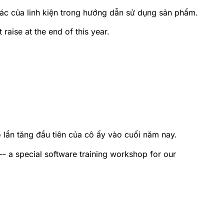
xác của linh kiện trong hướng dẫn sử dụng sản phẩm.
 raise at the end of this year.
 lần tăng đầu tiên của cô ấy vào cuối năm nay.
 special software training workshop for our