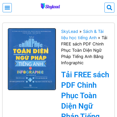
SkyLead
»
Sách & Tài
liệu học tiếng Anh
»
Tải
FREE sách PDF Chinh
Phục Toàn Diện Ngữ
Pháp Tiếng Anh Bằng
Infographic
Tải FREE sách
PDF Chinh
Phục Toàn
Diện Ngữ
Pháp Tiếng