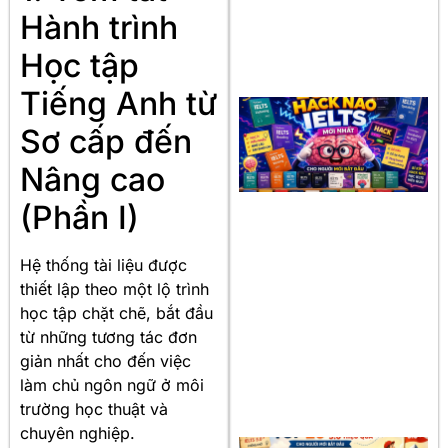
Hành trình
Học tập
Tiếng Anh từ
Sơ cấp đến
Nâng cao
(Phần I)
Hệ thống tài liệu được
thiết lập theo một lộ trình
học tập chặt chẽ, bắt đầu
từ những tương tác đơn
giản nhất cho đến việc
làm chủ ngôn ngữ ở môi
trường học thuật và
chuyên nghiệp.