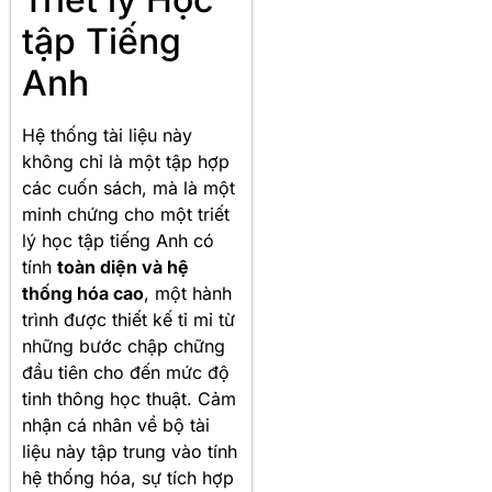
tập Tiếng
Anh
Hệ thống tài liệu này
không chỉ là một tập hợp
các cuốn sách, mà là một
minh chứng cho một triết
lý học tập tiếng Anh có
tính
toàn diện và hệ
thống hóa cao
, một hành
trình được thiết kế tỉ mỉ từ
những bước chập chững
đầu tiên cho đến mức độ
tinh thông học thuật. Cảm
nhận cá nhân về bộ tài
liệu này tập trung vào tính
hệ thống hóa, sự tích hợp