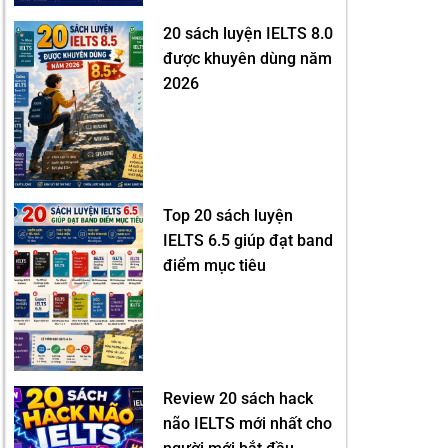
20 sách luyện IELTS 8.0
được khuyên dùng năm
2026
Top 20 sách luyện
IELTS 6.5 giúp đạt band
điểm mục tiêu
Review 20 sách hack
não IELTS mới nhất cho