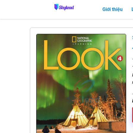
Giới thiệu