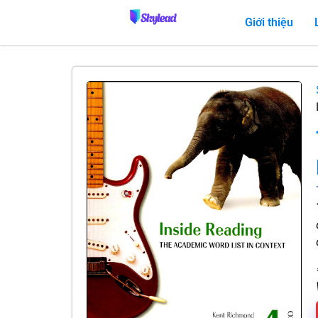
Giới thiệu