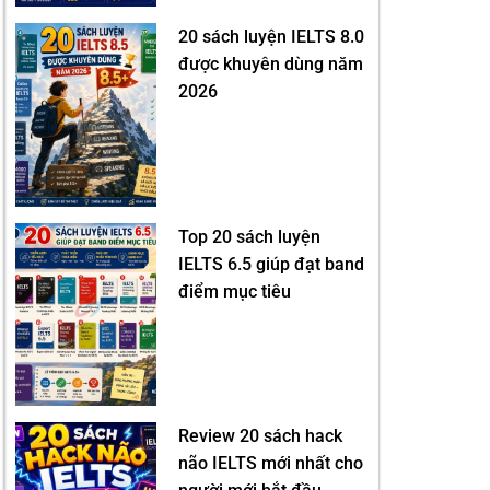
20 sách luyện IELTS 8.0
được khuyên dùng năm
2026
Top 20 sách luyện
IELTS 6.5 giúp đạt band
điểm mục tiêu
Review 20 sách hack
não IELTS mới nhất cho