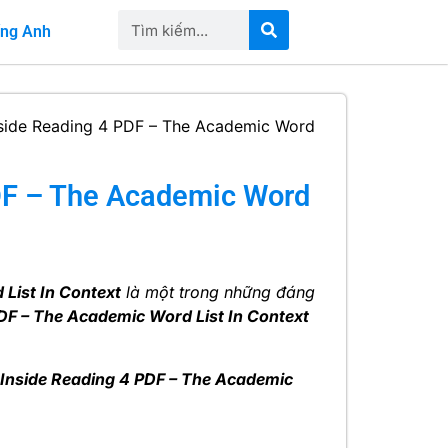
iếng Anh
nside Reading 4 PDF – The Academic Word
DF – The Academic Word
List In Context
là một trong những đáng
DF – The Academic Word List In Context
 Inside Reading 4 PDF – The Academic