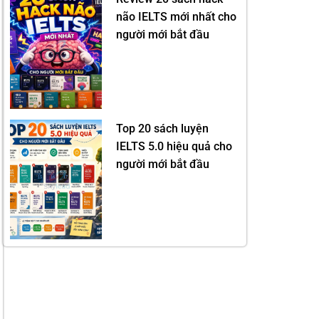
não IELTS mới nhất cho
người mới bắt đầu
Top 20 sách luyện
IELTS 5.0 hiệu quả cho
người mới bắt đầu