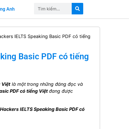
iếng Anh
ackers IELTS Speaking Basic PDF có tiếng
king Basic PDF có tiếng
 Việt
là một trong những đáng đọc và
sic PDF có tiếng Việt
đang được
 Hackers IELTS Speaking Basic PDF có