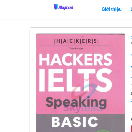
Giới thiệu