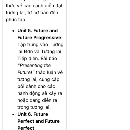
thức về các cách diễn đạt
tương lai, từ cơ bản đến
phức tạp
.
Unit 5. Future and
Future Progressive:
Tập trung vào Tương
lai Đơn và Tương lai
Tiếp diễn. Bài báo
“Presenting the
Future!”
thảo luận về
tương lai, cung cấp
bối cảnh cho các
hành động sẽ xảy ra
hoặc đang diễn ra
trong tương lai.
Unit 6. Future
Perfect and Future
Perfect