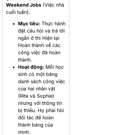
Weekend Jobs
(Việc nhà
cuối tuần).
Mục tiêu:
Thực hành
đặt câu hỏi và trả lời
ngắn ở thì Hiện tại
Hoàn thành về các
công việc đã hoàn
thành.
Hoạt động:
Mỗi học
sinh có một bảng
danh sách công việc
của hai nhân vật
(Rita và Sophie)
nhưng với thông tin
bị thiếu. Họ phải hỏi
đối tác để hoàn
thành bảng của
mình.