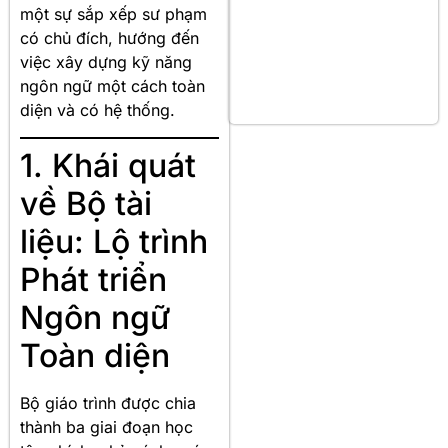
một sự sắp xếp sư phạm
có chủ đích, hướng đến
việc xây dựng kỹ năng
ngôn ngữ một cách toàn
diện và có hệ thống.
1. Khái quát
về Bộ tài
liệu: Lộ trình
Phát triển
Ngôn ngữ
Toàn diện
Bộ giáo trình được chia
thành ba giai đoạn học