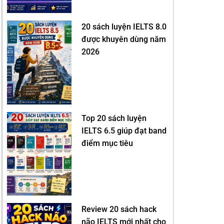
20 sách luyện IELTS 8.0
được khuyên dùng năm
2026
Top 20 sách luyện
IELTS 6.5 giúp đạt band
điểm mục tiêu
Review 20 sách hack
não IELTS mới nhất cho