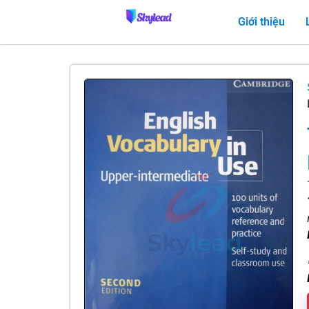
Giới thiệu