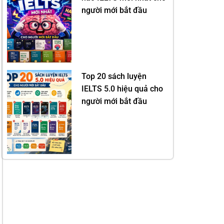
người mới bắt đầu
Top 20 sách luyện
IELTS 5.0 hiệu quả cho
người mới bắt đầu