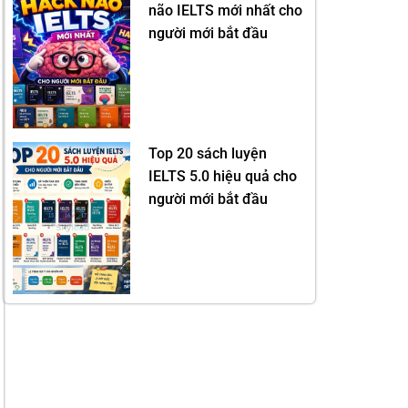
não IELTS mới nhất cho
người mới bắt đầu
Top 20 sách luyện
IELTS 5.0 hiệu quả cho
người mới bắt đầu