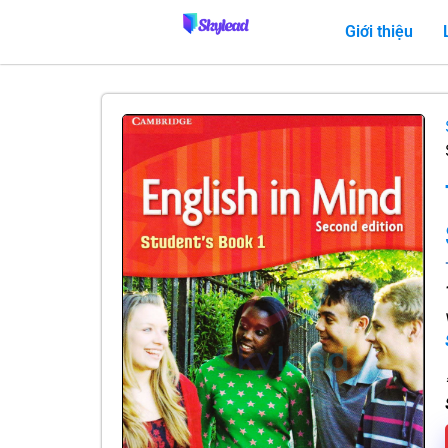
Giới thiệu