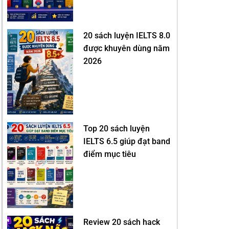
20 sách luyện IELTS 8.0
được khuyên dùng năm
2026
Top 20 sách luyện
IELTS 6.5 giúp đạt band
điểm mục tiêu
Review 20 sách hack