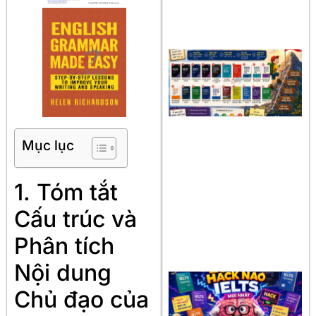
Mục lục
1. Tóm tắt
Cấu trúc và
Phân tích
Nội dung
Chủ đạo của