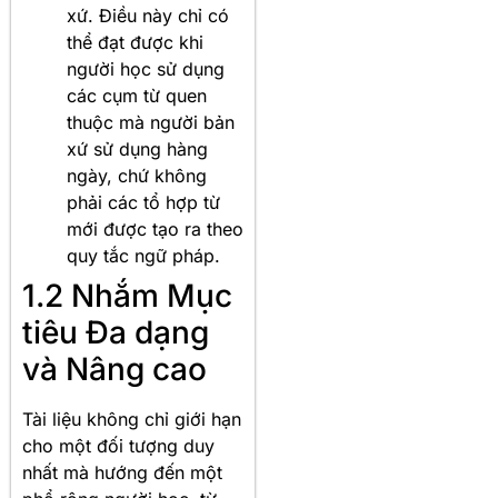
xứ. Điều này chỉ có
thể đạt được khi
người học sử dụng
các cụm từ quen
thuộc mà người bản
xứ sử dụng hàng
ngày, chứ không
phải các tổ hợp từ
mới được tạo ra theo
quy tắc ngữ pháp.
1.2 Nhắm Mục
tiêu Đa dạng
và Nâng cao
Tài liệu không chỉ giới hạn
cho một đối tượng duy
nhất mà hướng đến một