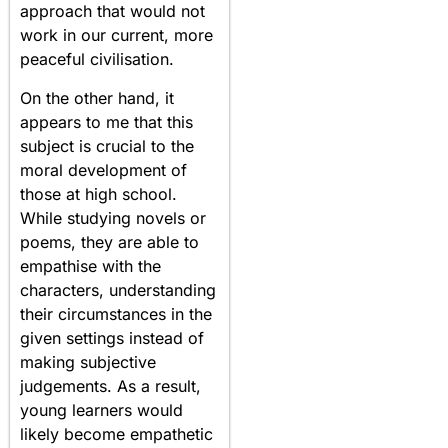
approach that would not
work in our current, more
peaceful civilisation.
On the other hand, it
appears to me that this
subject is crucial to the
moral development of
those at high school.
While studying novels or
poems, they are able to
empathise with the
characters, understanding
their circumstances in the
given settings instead of
making subjective
judgements. As a result,
young learners would
likely become empathetic