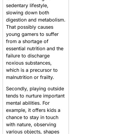
sedentary lifestyle,
slowing down both
digestion and metabolism.
That possibly causes
young gamers to suffer
from a shortage of
essential nutrition and the
failure to discharge
noxious substances,
which is a precursor to
malnutrition or frailty.
Secondly, playing outside
tends to nurture important
mental abilities. For
example, it offers kids a
chance to stay in touch
with nature, observing
various objects, shapes