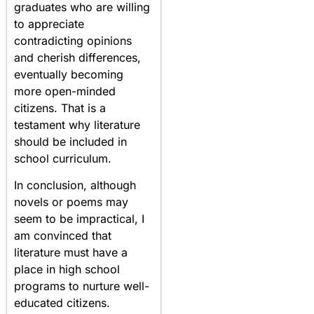
graduates who are willing
to appreciate
contradicting opinions
and cherish differences,
eventually becoming
more open-minded
citizens. That is a
testament why literature
should be included in
school curriculum.
In conclusion, although
novels or poems may
seem to be impractical, I
am convinced that
literature must have a
place in high school
programs to nurture well-
educated citizens.