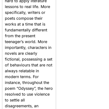
hard to apply literature
lessons to real life. More
specifically, writers or
poets compose their
works at a time that is
fundamentally different
from the present
teenager’s world. More
importantly, characters in
novels are clearly
fictional, possessing a set
of behaviours that are not
always relatable in
modern terms. For
instance, throughout the
poem “Odyssey”, the hero
resolved to use violence
to settle all
disagreements, an