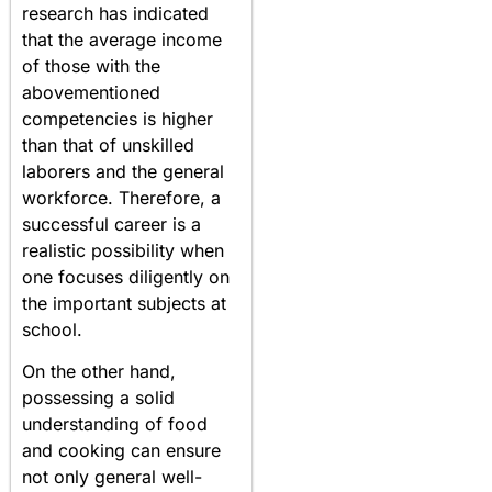
research has indicated
that the average income
of those with the
abovementioned
competencies is higher
than that of unskilled
laborers and the general
workforce. Therefore, a
successful career is a
realistic possibility when
one focuses diligently on
the important subjects at
school.
On the other hand,
possessing a solid
understanding of food
and cooking can ensure
not only general well-