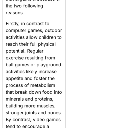
the two following
reasons.
Firstly, in contrast to
computer games, outdoor
activities allow children to
reach their full physical
potential. Regular
exercise resulting from
ball games or playground
activities likely increase
appetite and foster the
process of metabolism
that break down food into
minerals and proteins,
building more muscles,
stronger joints and bones.
By contrast, video games
tend to encourage a