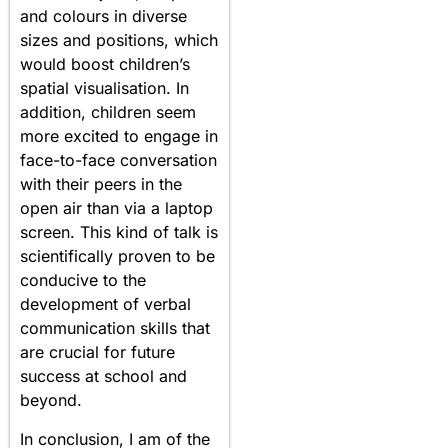
and colours in diverse
sizes and positions, which
would boost children’s
spatial visualisation. In
addition, children seem
more excited to engage in
face-to-face conversation
with their peers in the
open air than via a laptop
screen. This kind of talk is
scientifically proven to be
conducive to the
development of verbal
communication skills that
are crucial for future
success at school and
beyond.
In conclusion, I am of the