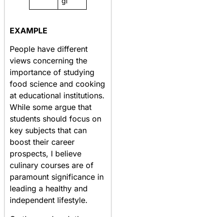
gì
EXAMPLE
People have different
views concerning the
importance of studying
food science and cooking
at educational institutions.
While some argue that
students should focus on
key subjects that can
boost their career
prospects, I believe
culinary courses are of
paramount significance in
leading a healthy and
independent lifestyle.