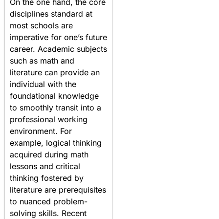
On the one hand, the core
disciplines standard at
most schools are
imperative for one’s future
career. Academic subjects
such as math and
literature can provide an
individual with the
foundational knowledge
to smoothly transit into a
professional working
environment. For
example, logical thinking
acquired during math
lessons and critical
thinking fostered by
literature are prerequisites
to nuanced problem-
solving skills. Recent