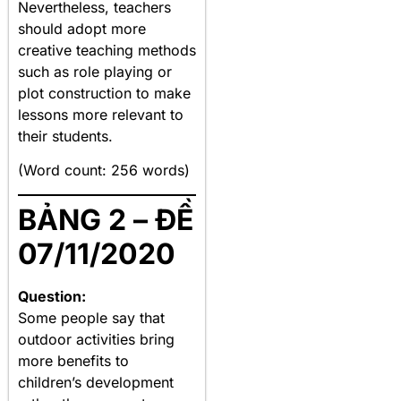
Nevertheless, teachers
should adopt more
creative teaching methods
such as role playing or
plot construction to make
lessons more relevant to
their students.
(Word count: 256 words)
BẢNG 2 – ĐỀ
07/11/2020
Question:
Some people say that
outdoor activities bring
more benefits to
children’s development