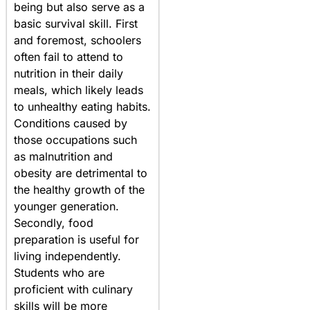
being but also serve as a
basic survival skill. First
and foremost, schoolers
often fail to attend to
nutrition in their daily
meals, which likely leads
to unhealthy eating habits.
Conditions caused by
those occupations such
as malnutrition and
obesity are detrimental to
the healthy growth of the
younger generation.
Secondly, food
preparation is useful for
living independently.
Students who are
proficient with culinary
skills will be more