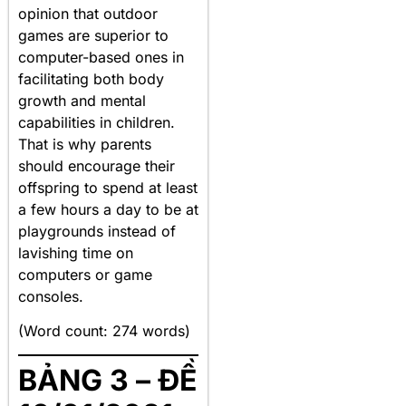
opinion that outdoor
games are superior to
computer-based ones in
facilitating both body
growth and mental
capabilities in children.
That is why parents
should encourage their
offspring to spend at least
a few hours a day to be at
playgrounds instead of
lavishing time on
computers or game
consoles.
(Word count: 274 words)
BẢNG 3 – ĐỀ