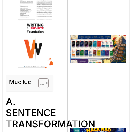
Mục lục
A.
SENTENCE
TRANSFORMATION