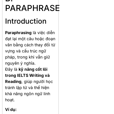
PARAPHRASE
Introduction
Paraphrasing
là việc diễn
đạt lại một câu hoặc đoạn
văn bằng cách thay đổi từ
vựng và cấu trúc ngữ
pháp, trong khi vẫn giữ
nguyên ý nghĩa.
Đây là
kỹ năng cốt lõi
trong IELTS Writing và
Reading
, giúp người học
tránh lặp từ và thể hiện
khả năng ngôn ngữ linh
hoạt.
Ví dụ: