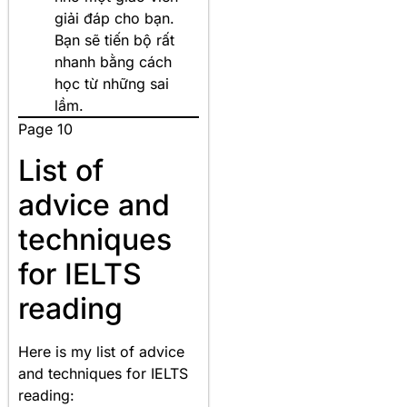
giải đáp cho bạn.
Bạn sẽ tiến bộ rất
nhanh bằng cách
học từ những sai
lầm.
Page 10
List of
advice and
techniques
for IELTS
reading
Here is my list of advice
and techniques for IELTS
reading: