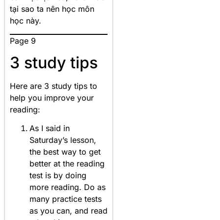
tại sao ta nên học môn
học này.
Page 9
3 study tips
Here are 3 study tips to
help you improve your
reading:
As I said in
Saturday’s lesson,
the best way to get
better at the reading
test is by doing
more reading. Do as
many practice tests
as you can, and read