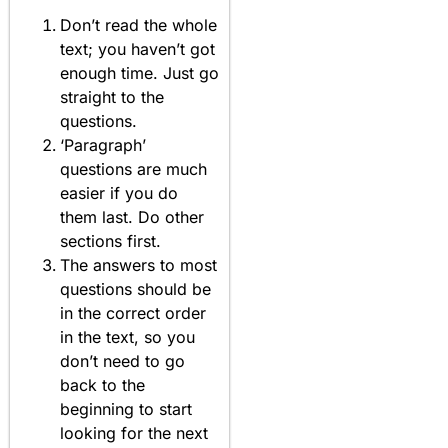
Don’t read the whole
text; you haven’t got
enough time. Just go
straight to the
questions.
‘Paragraph’
questions are much
easier if you do
them last. Do other
sections first.
The answers to most
questions should be
in the correct order
in the text, so you
don’t need to go
back to the
beginning to start
looking for the next