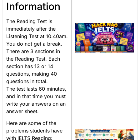
Information
The Reading Test is
immediately after the
Listening Test at 10.40am.
You do not get a break.
There are 3 sections in
the Reading Test. Each
section has 13 or 14
questions, making 40
questions in total.
The test lasts 60 minutes,
and in that time you must
write your answers on an
answer sheet.
Here are some of the
problems students have
with IELTS Reading: