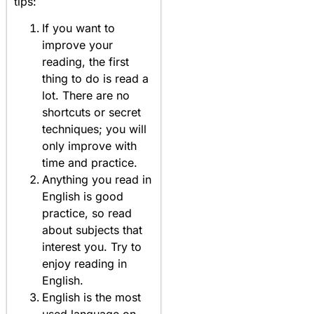
tips:
If you want to
improve your
reading, the first
thing to do is read a
lot. There are no
shortcuts or secret
techniques; you will
only improve with
time and practice.
Anything you read in
English is good
practice, so read
about subjects that
interest you. Try to
enjoy reading in
English.
English is the most