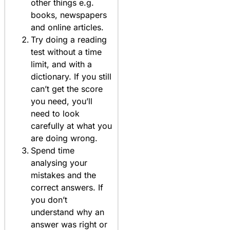
other things e.g.
books, newspapers
and online articles.
Try doing a reading
test without a time
limit, and with a
dictionary. If you still
can’t get the score
you need, you’ll
need to look
carefully at what you
are doing wrong.
Spend time
analysing your
mistakes and the
correct answers. If
you don’t
understand why an
answer was right or