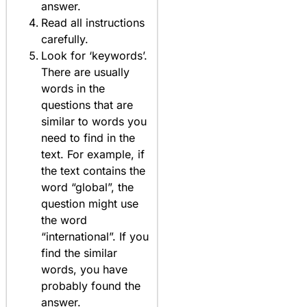
answer.
Read all instructions
carefully.
Look for ‘keywords’.
There are usually
words in the
questions that are
similar to words you
need to find in the
text. For example, if
the text contains the
word “global”, the
question might use
the word
“international”. If you
find the similar
words, you have
probably found the
answer.