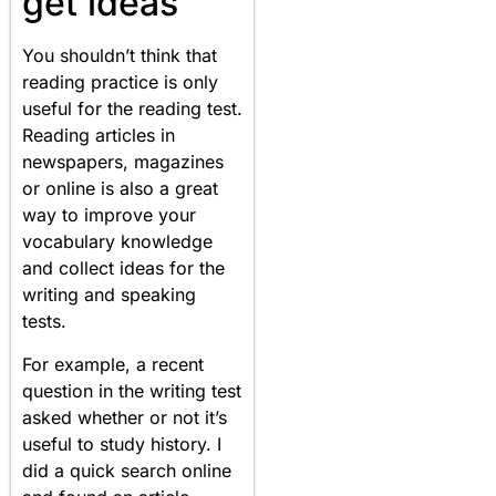
get ideas
You shouldn’t think that
reading practice is only
useful for the reading test.
Reading articles in
newspapers, magazines
or online is also a great
way to improve your
vocabulary knowledge
and collect ideas for the
writing and speaking
tests.
For example, a recent
question in the writing test
asked whether or not it’s
useful to study history. I
did a quick search online