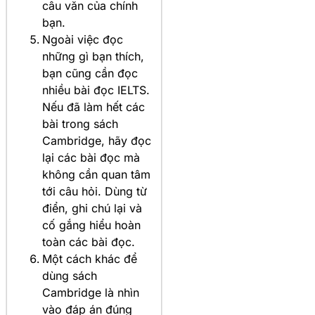
câu văn của chính
bạn.
Ngoài việc đọc
những gì bạn thích,
bạn cũng cần đọc
nhiều bài đọc IELTS.
Nếu đã làm hết các
bài trong sách
Cambridge, hãy đọc
lại các bài đọc mà
không cần quan tâm
tới câu hỏi. Dùng từ
điển, ghi chú lại và
cố gắng hiểu hoàn
toàn các bài đọc.
Một cách khác để
dùng sách
Cambridge là nhìn
vào đáp án đúng