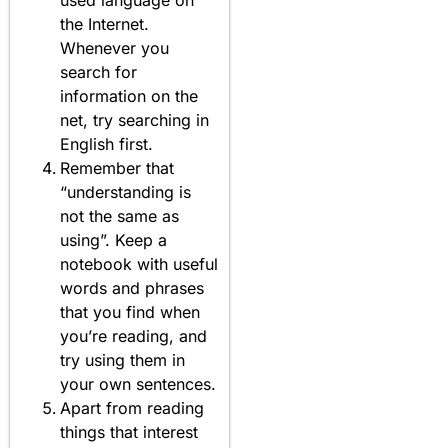
used language on
the Internet.
Whenever you
search for
information on the
net, try searching in
English first.
Remember that
“understanding is
not the same as
using”. Keep a
notebook with useful
words and phrases
that you find when
you’re reading, and
try using them in
your own sentences.
Apart from reading
things that interest