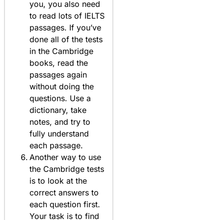
you, you also need
to read lots of IELTS
passages. If you’ve
done all of the tests
in the Cambridge
books, read the
passages again
without doing the
questions. Use a
dictionary, take
notes, and try to
fully understand
each passage.
Another way to use
the Cambridge tests
is to look at the
correct answers to
each question first.
Your task is to find