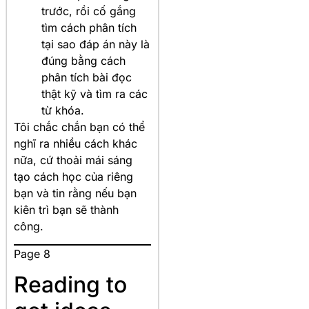
trước, rồi cố gắng
tìm cách phân tích
tại sao đáp án này là
đúng bằng cách
phân tích bài đọc
thật kỹ và tìm ra các
từ khóa.
Tôi chắc chắn bạn có thể
nghĩ ra nhiều cách khác
nữa, cứ thoải mái sáng
tạo cách học của riêng
bạn và tin rằng nếu bạn
kiên trì bạn sẽ thành
công.
Page 8
Reading to