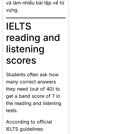
và làm nhiều bài tập về từ
vựng.
IELTS
reading and
listening
scores
Students often ask how
many correct answers
they need (out of 40) to
get a band score of 7 in
the reading and listening
tests.
According to official
IELTS guidelines: