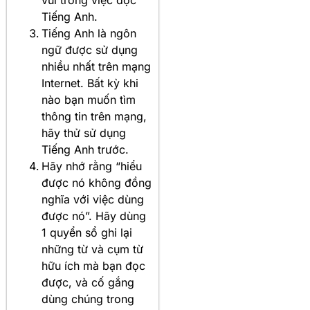
Tiếng Anh.
Tiếng Anh là ngôn
ngữ được sử dụng
nhiều nhất trên mạng
Internet. Bất kỳ khi
nào bạn muốn tìm
thông tin trên mạng,
hãy thử sử dụng
Tiếng Anh trước.
Hãy nhớ rằng “hiểu
được nó không đồng
nghĩa với việc dùng
được nó”. Hãy dùng
1 quyển sổ ghi lại
những từ và cụm từ
hữu ích mà bạn đọc
được, và cố gắng
dùng chúng trong