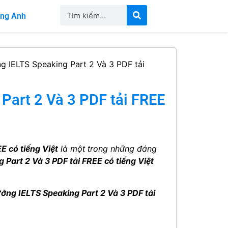
iếng Anh
g IELTS Speaking Part 2 Và 3 PDF tải
Part 2 Và 3 PDF tải FREE
E có tiếng Việt
là một trong những đáng
Part 2 Và 3 PDF tải FREE có tiếng Việt
ng IELTS Speaking Part 2 Và 3 PDF tải