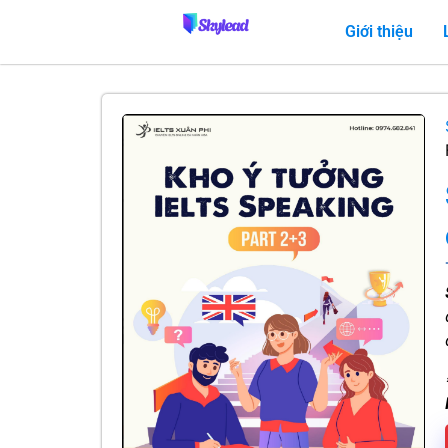
Giới thiệu