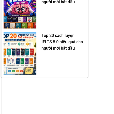
người mới bắt đầu
Top 20 sách luyện
IELTS 5.0 hiệu quả cho
người mới bắt đầu