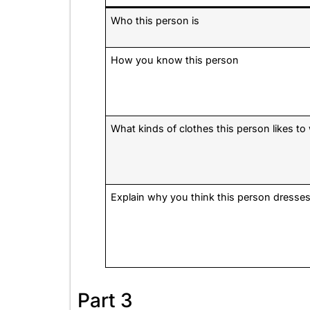
Who this person is
How you know this person
What kinds of clothes this person likes to
Explain why you think this person dresses
Part 3