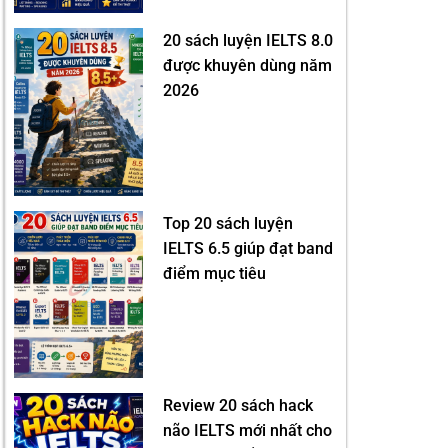
20 sách luyện IELTS 8.0
được khuyên dùng năm
2026
Top 20 sách luyện
IELTS 6.5 giúp đạt band
điểm mục tiêu
Review 20 sách hack
não IELTS mới nhất cho