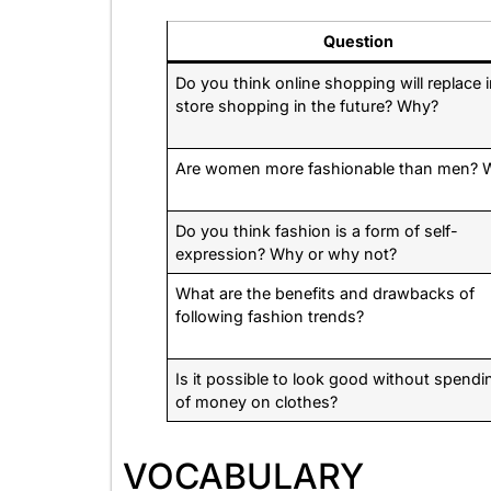
Question
Do you think online shopping will replace 
store shopping in the future? Why?
Are women more fashionable than men? 
Do you think fashion is a form of self-
expression? Why or why not?
What are the benefits and drawbacks of
following fashion trends?
Is it possible to look good without spendi
of money on clothes?
VOCABULARY