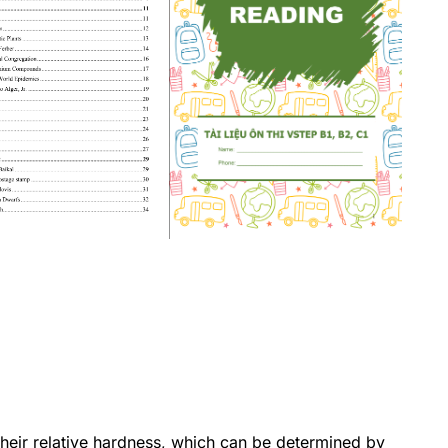
 their relative hardness, which can be determined by