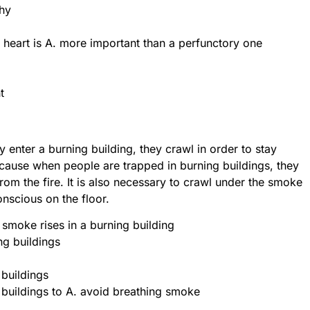
hy
 heart is A. more important than a perfunctory one
t
enter a burning building, they crawl in order to stay
ecause when people are trapped in burning buildings, they
rom the fire. It is also necessary to crawl under the smoke
nscious on the floor.
 smoke rises in a burning building
ng buildings
buildings
 buildings to A. avoid breathing smoke