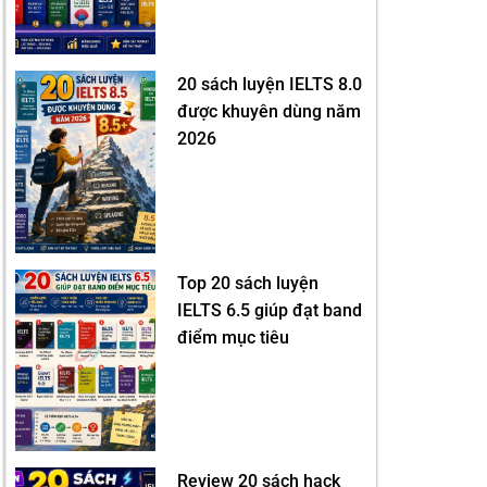
20 sách luyện IELTS 8.0
được khuyên dùng năm
2026
Top 20 sách luyện
IELTS 6.5 giúp đạt band
điểm mục tiêu
Review 20 sách hack