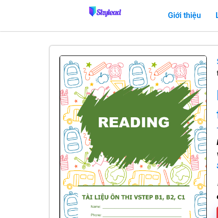
Giới thiệu