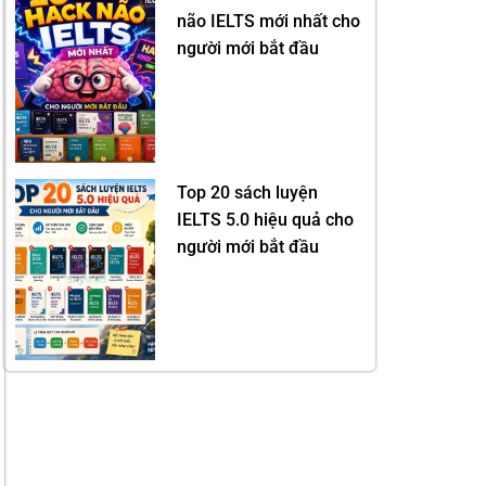
não IELTS mới nhất cho
người mới bắt đầu
Top 20 sách luyện
IELTS 5.0 hiệu quả cho
người mới bắt đầu